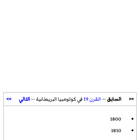
<<
السابق
—
القرن 19
في كولومبيا البريطانية —
التالي
>>
1800
1810