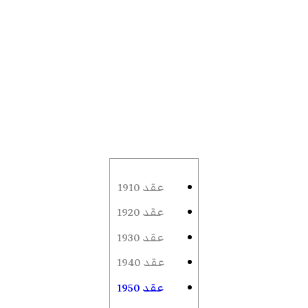
عقد 1910
عقد 1920
عقد 1930
عقد 1940
عقد 1950