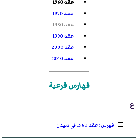
عقد 1960
عقد 1970
عقد 1980
عقد 1990
عقد 2000
عقد 2010
فهارس فرعية
ع
☰
عقد 1960 في دنيدن