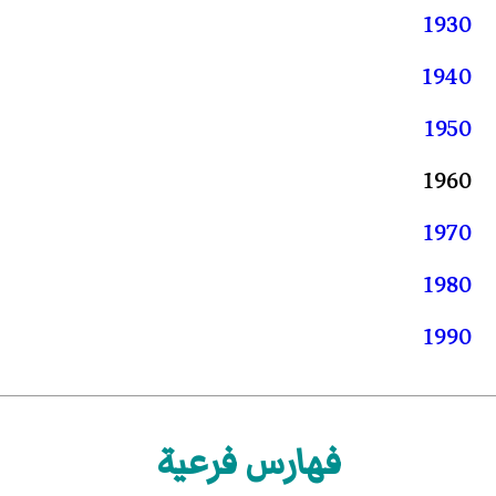
1930
1940
1950
1960
1970
1980
1990
فهارس فرعية