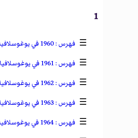
1
☰
1960 في يوغوسلافيا
☰
1961 في يوغوسلافيا
☰
1962 في يوغوسلافيا
☰
1963 في يوغوسلافيا
☰
1964 في يوغوسلافيا