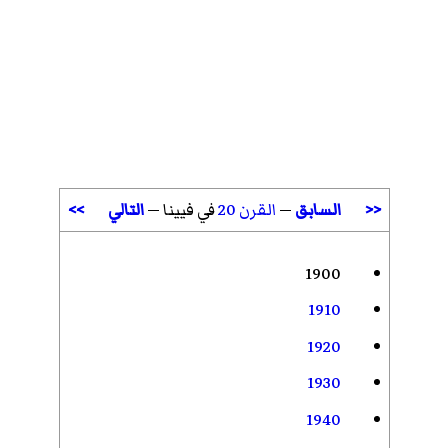
<<
السابق
—
القرن 20
في فيينا —
التالي
>>
1900
1910
1920
1930
1940