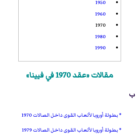
1950
1960
1970
1980
1990
مقالات «عقد 1970 في فيينا»
ب
بطولة أوروبا لألعاب القوى داخل الصالات 1970
بطولة أوروبا لألعاب القوى داخل الصالات 1979