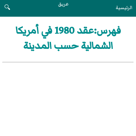
عريق
الرئيسية
🔍
فهرس:عقد 1980 في أمريكا
الشمالية حسب المدينة