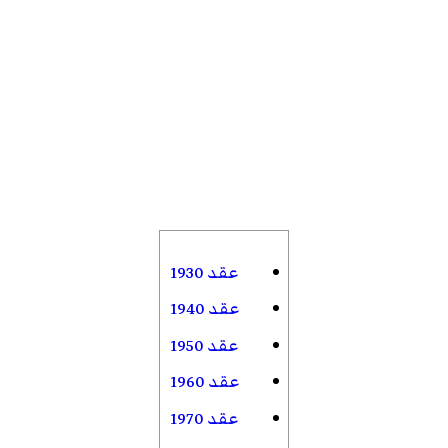
عقد 1930
عقد 1940
عقد 1950
عقد 1960
عقد 1970