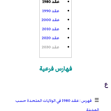
عقد 1980
عقد 1990
عقد 2000
عقد 2010
عقد 2020
عقد 2030
فهارس فرعية
ع
☰
عقد 1980 في الولايات المتحدة حسب
المدينة