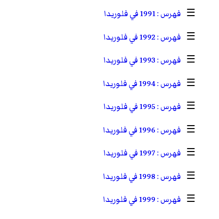
☰
1991 في فلوريدا
☰
1992 في فلوريدا
☰
1993 في فلوريدا
☰
1994 في فلوريدا
☰
1995 في فلوريدا
☰
1996 في فلوريدا
☰
1997 في فلوريدا
☰
1998 في فلوريدا
☰
1999 في فلوريدا