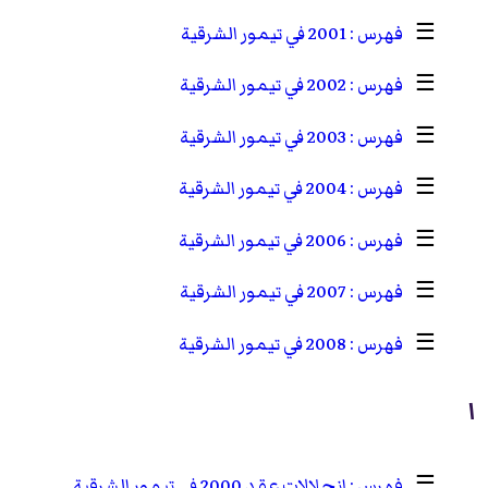
☰
2001 في تيمور الشرقية
☰
2002 في تيمور الشرقية
☰
2003 في تيمور الشرقية
☰
2004 في تيمور الشرقية
☰
2006 في تيمور الشرقية
☰
2007 في تيمور الشرقية
☰
2008 في تيمور الشرقية
ا
☰
انحلالات عقد 2000 في تيمور الشرقية