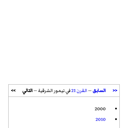
<<
السابق
—
القرن 21
في تيمور الشرقية —
التالي
>>
2000
2010