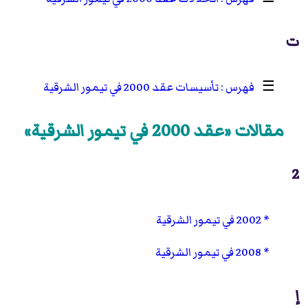
ت
☰
تأسيسات عقد 2000 في تيمور الشرقية
مقالات «عقد 2000 في تيمور الشرقية»
2
2002 في تيمور الشرقية
2008 في تيمور الشرقية
إ