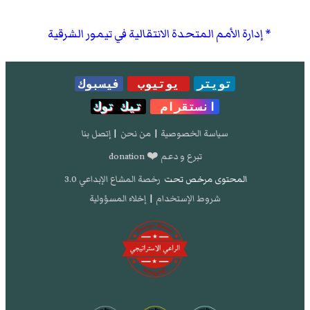
إدارة الأمم المتحدة الانتقالية في تيمور الشرقية
تويتر
يوتيوب
فيسبوك
انستقرام
تيك توك
سياسة الخصوصية
|
من نحن
|
إتصل بنا
تبرع و دعم ❤️ donation
المحتوى مرخص تحت
رخصة المشاع الإبداعي 3.0
شروط الإستخدام
|
إخلاء المسؤولية