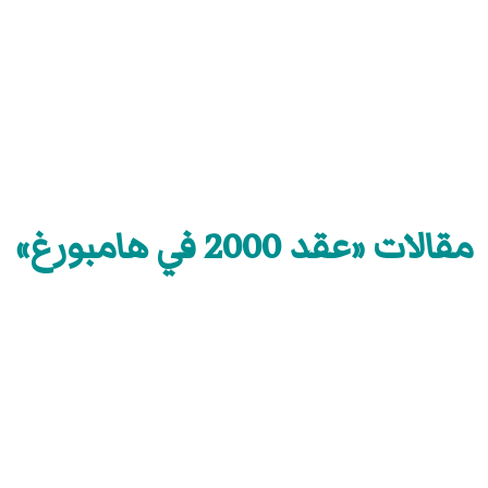
مقالات «عقد 2000 في هامبورغ»