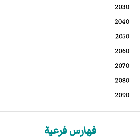
2030
2040
2050
2060
2070
2080
2090
فهارس فرعية