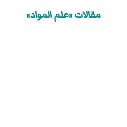
مقالات «علم المواد»