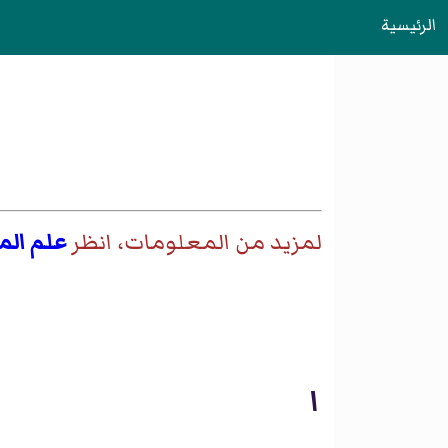
الرئيسية
لمزيد من المعلومات، انظر
علم الم
ا