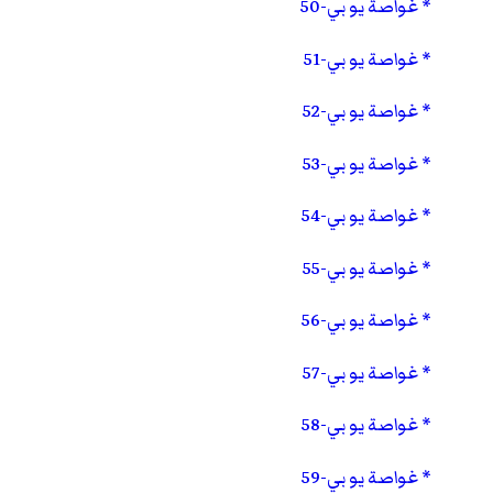
غواصة يو بي-50
غواصة يو بي-51
غواصة يو بي-52
غواصة يو بي-53
غواصة يو بي-54
غواصة يو بي-55
غواصة يو بي-56
غواصة يو بي-57
غواصة يو بي-58
غواصة يو بي-59