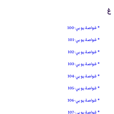
غ
غواصة يو بي-100
غواصة يو بي-101
غواصة يو بي-102
غواصة يو بي-103
غواصة يو بي-104
غواصة يو بي-105
غواصة يو بي-106
غواصة يو بي-107