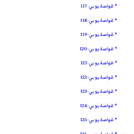
غواصة يو بي-117
غواصة يو بي-118
غواصة يو بي-119
غواصة يو بي-120
غواصة يو بي-121
غواصة يو بي-122
غواصة يو بي-123
غواصة يو بي-124
غواصة يو بي-125
غواصة يو بي-126