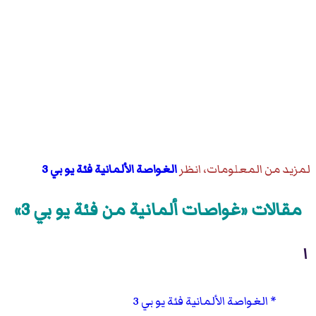
لمزيد من المعلومات، انظر
الغواصة الألمانية فئة يو بي 3
مقالات «غواصات ألمانية من فئة يو بي 3»
ا
الغواصة الألمانية فئة يو بي 3