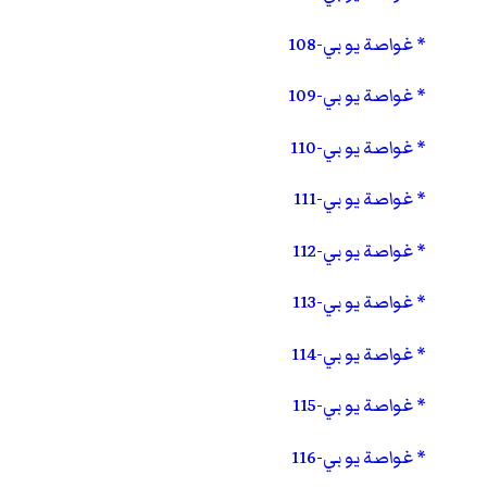
غواصة يو بي-108
غواصة يو بي-109
غواصة يو بي-110
غواصة يو بي-111
غواصة يو بي-112
غواصة يو بي-113
غواصة يو بي-114
غواصة يو بي-115
غواصة يو بي-116