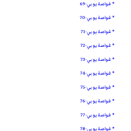
غواصة يو بي-69
غواصة يو بي-70
غواصة يو بي-71
غواصة يو بي-72
غواصة يو بي-73
غواصة يو بي-74
غواصة يو بي-75
غواصة يو بي-76
غواصة يو بي-77
غواصة يو بي-78