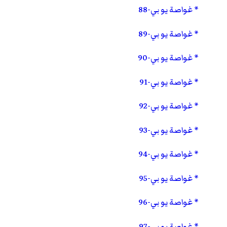
غواصة يو بي-88
غواصة يو بي-89
غواصة يو بي-90
غواصة يو بي-91
غواصة يو بي-92
غواصة يو بي-93
غواصة يو بي-94
غواصة يو بي-95
غواصة يو بي-96
غواصة يو بي-97