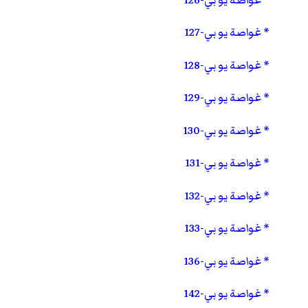
غواصة يو بي-127
غواصة يو بي-128
غواصة يو بي-129
غواصة يو بي-130
غواصة يو بي-131
غواصة يو بي-132
غواصة يو بي-133
غواصة يو بي-136
غواصة يو بي-142