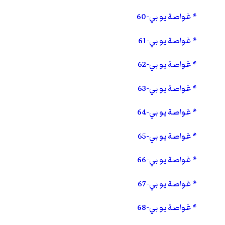
غواصة يو بي-60
غواصة يو بي-61
غواصة يو بي-62
غواصة يو بي-63
غواصة يو بي-64
غواصة يو بي-65
غواصة يو بي-66
غواصة يو بي-67
غواصة يو بي-68