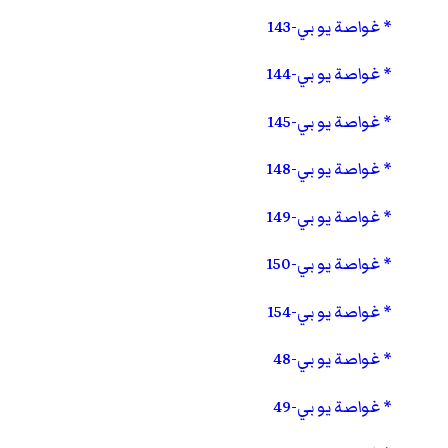
غواصة يو بي-143
غواصة يو بي-144
غواصة يو بي-145
غواصة يو بي-148
غواصة يو بي-149
غواصة يو بي-150
غواصة يو بي-154
غواصة يو بي-48
غواصة يو بي-49