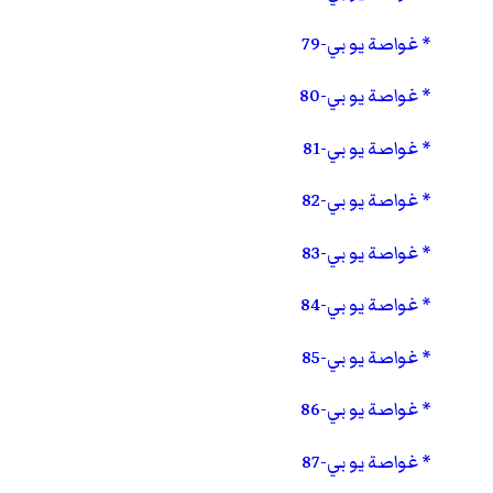
غواصة يو بي-79
غواصة يو بي-80
غواصة يو بي-81
غواصة يو بي-82
غواصة يو بي-83
غواصة يو بي-84
غواصة يو بي-85
غواصة يو بي-86
غواصة يو بي-87