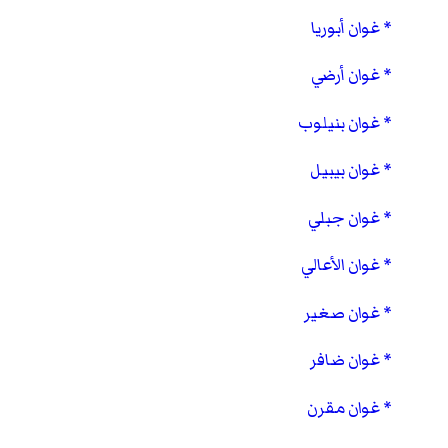
غوان أبوريا
غوان أرضي
غوان بنيلوب
غوان بيبيل
غوان جبلي
غوان الأعالي
غوان صغير
غوان ضافر
غوان مقرن