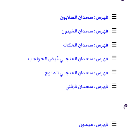
☰
سعدان الطلابون
☰
سعدان الغينون
☰
سعدان المكاك
☰
سعدان المنجبي أبيض الحواجب
☰
سعدان المنجبي المتوج
☰
سعدان فرفتي
م
☰
ميمون