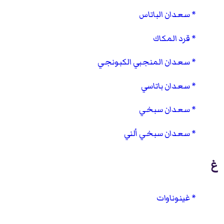
سعدان الباتاس
قرد المكاك
سعدان المنجبي الكبونجي
سعدان باتاسي
سعدان سبخي
سعدان سبخي ألني
غ
غينوناوات