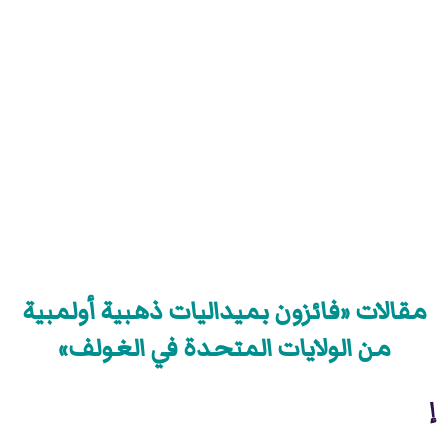
مقالات «فائزون بميداليات ذهبية أولمبية
من الولايات المتحدة في الغولف»
إ