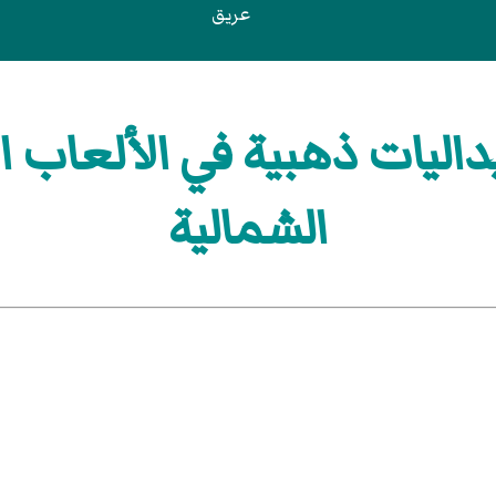
عريق
اليات ذهبية في الألعاب ال
الشمالية