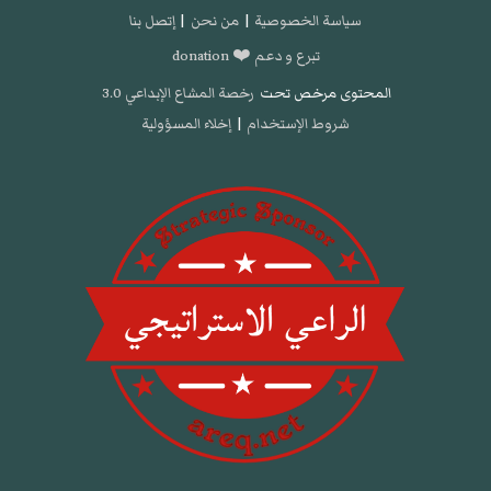
سياسة الخصوصية
|
من نحن
|
إتصل بنا
تبرع و دعم ❤️ donation
المحتوى مرخص تحت
رخصة المشاع الإبداعي 3.0
شروط الإستخدام
|
إخلاء المسؤولية