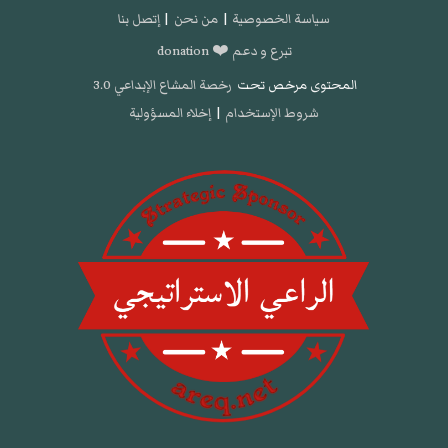
سياسة الخصوصية
|
من نحن
|
إتصل بنا
تبرع و دعم ❤️ donation
المحتوى مرخص تحت
رخصة المشاع الإبداعي 3.0
شروط الإستخدام
|
إخلاء المسؤولية