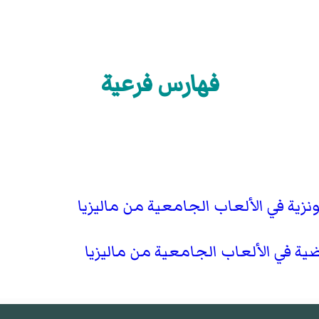
فهارس فرعية
ونزية في الألعاب الجامعية من ماليزيا
ية في الألعاب الجامعية من ماليزيا