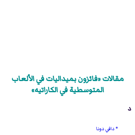
مقالات «فائزون بميداليات في الألعاب
المتوسطية في الكاراتيه»
د
دافي دونا