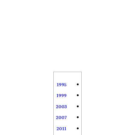
1995
1999
2003
2007
2011