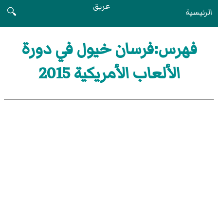
عريق
الرئيسية
🔍
فهرس:فرسان خيول في دورة
الألعاب الأمريكية 2015