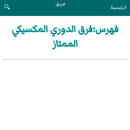
عريق
الرئيسية
🔍
فهرس:فرق الدوري المكسيكي
الممتاز