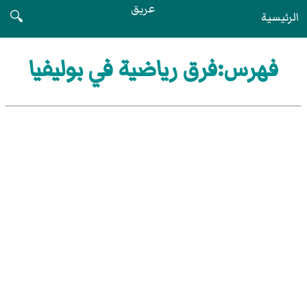
عريق
الرئيسية
🔍
فهرس:فرق رياضية في بوليفيا