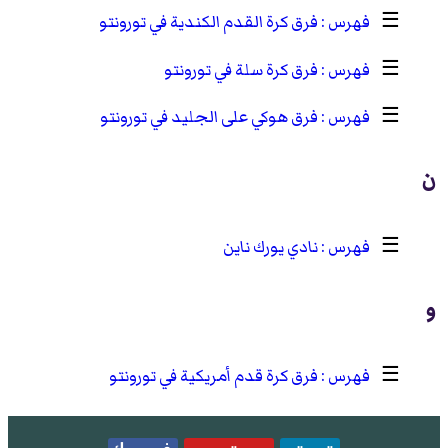
☰
فرق كرة القدم الكندية في تورونتو
☰
فرق كرة سلة في تورونتو
☰
فرق هوكي على الجليد في تورونتو
ن
☰
نادي يورك ناين
و
☰
فرق كرة قدم أمريكية في تورونتو