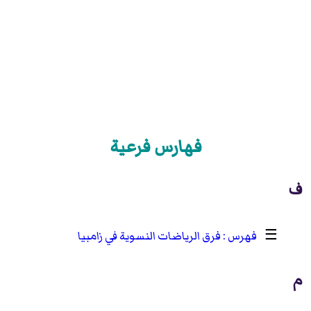
فهارس فرعية
ف
☰
فرق الرياضات النسوية في زامبيا
م