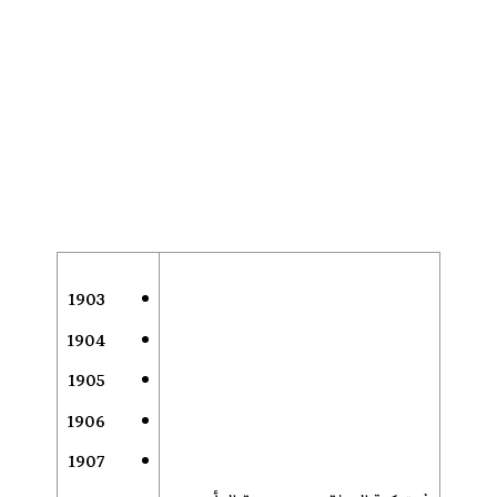
1903
1904
1905
1906
1907