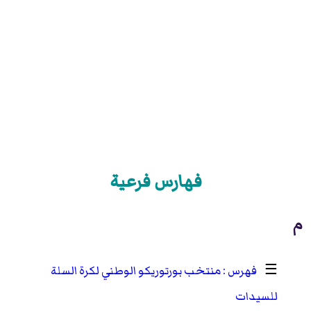
فهارس فرعية
م
☰
منتخب بورتوريكو الوطني لكرة السلة
للسيدات