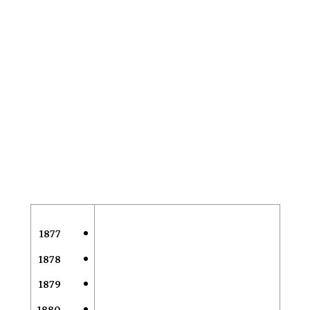
1877
1878
1879
1880