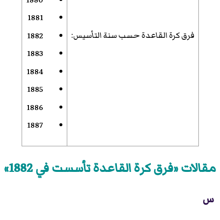
1881
فرق كرة القاعدة حسب سنة التأسيس
:
1882
1883
1884
1885
1886
1887
مقالات «فرق كرة القاعدة تأسست في 1882»
س