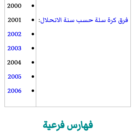
2000
فرق كرة سلة حسب سنة الانحلال
:
2001
2002
2003
2004
2005
2006
فهارس فرعية