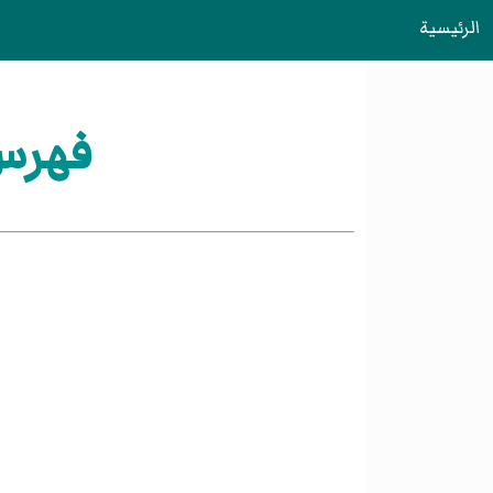
الرئيسية
فهرس: