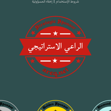
شروط الإستخدام
|
إخلاء المسؤولية