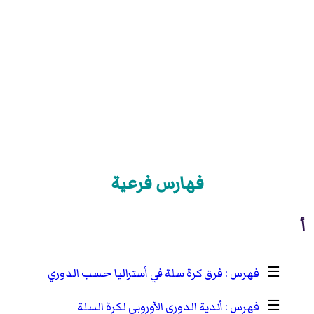
فهارس فرعية
أ
☰
فرق كرة سلة في أستراليا حسب الدوري
☰
أندية الدوري الأوروبي لكرة السلة