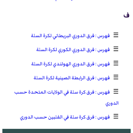
ف
☰
فرق الدوري البريطاني لكرة السلة
☰
فرق الدوري الكوري لكرة السلة
☰
فرق الدوري الهولندي لكرة السلة
☰
فرق الرابطة الصينية لكرة السلة
☰
فرق كرة سلة في الولايات المتحدة حسب
الدوري
☰
فرق كرة سلة في الفلبين حسب الدوري