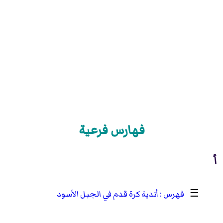
فهارس فرعية
أ
☰
أندية كرة قدم في الجبل الأسود