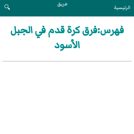
عريق
الرئيسية
🔍
فهرس:فرق كرة قدم في الجبل
الأسود