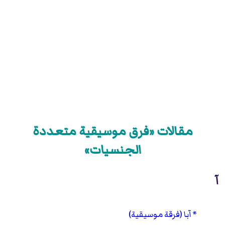
مقالات «فرق موسيقية متعددة
الجنسيات»
آ
آبا (فرقة موسيقية)