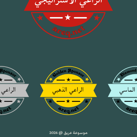
موسوعة عريق @ 2026