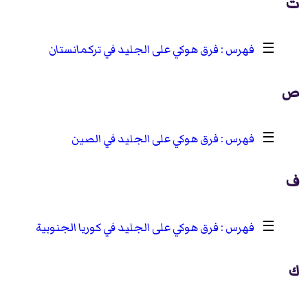
ت
☰
فرق هوكي على الجليد في تركمانستان
ص
☰
فرق هوكي على الجليد في الصين
ف
☰
فرق هوكي على الجليد في كوريا الجنوبية
ك