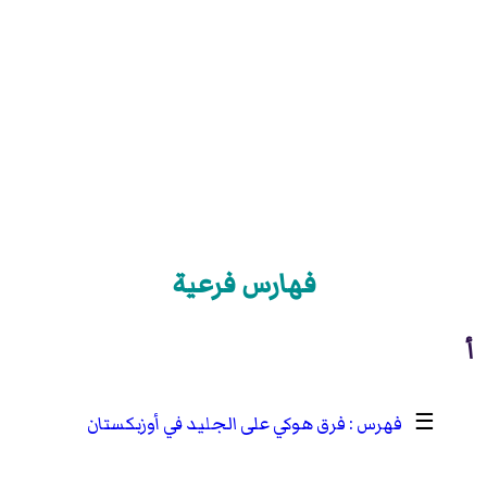
فهارس فرعية
أ
☰
فرق هوكي على الجليد في أوزبكستان