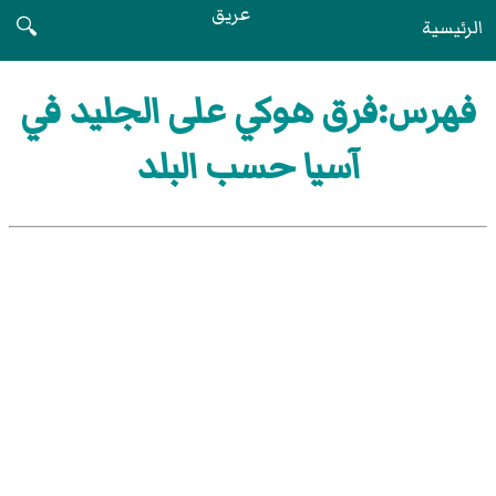
عريق
الرئيسية
🔍
فهرس:فرق هوكي على الجليد في
آسيا حسب البلد