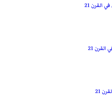
ي القرن 21
القرن 21
رن 21