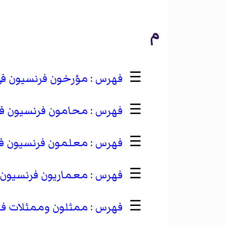
م
☰
مؤرخون فرنسيون في ا
☰
محامون فرنسيون في ا
☰
معلمون فرنسيون في ا
☰
معماريون فرنسيون في
☰
ممثلون وممثلات فرنس