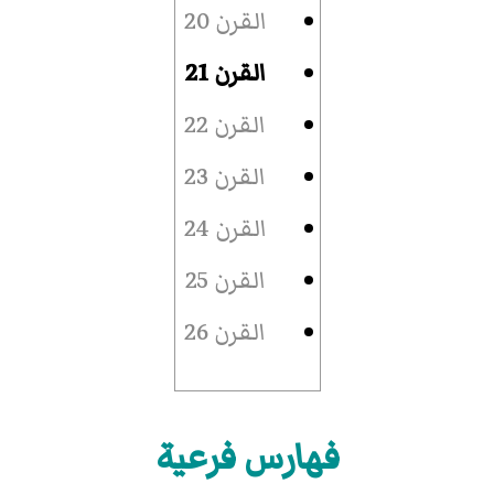
القرن 20
القرن 21
القرن 22
القرن 23
القرن 24
القرن 25
القرن 26
فهارس فرعية