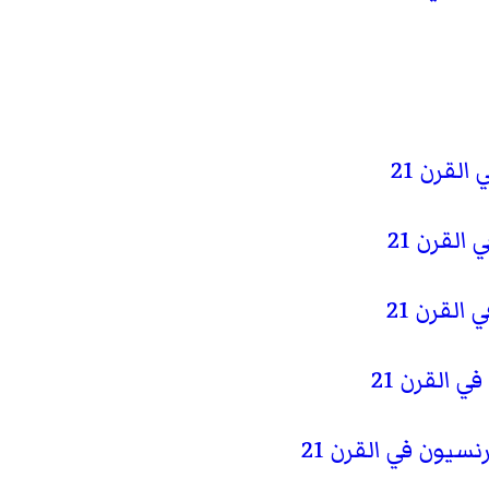
لقرن 21
لقرن 21
لقرن 21
 القرن 21
يون في القرن 21