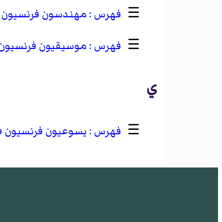
☰
مهندسون فرنسيون في 
☰
موسيقيون فرنسيون في
ي
☰
يسوعيون فرنسيون في 