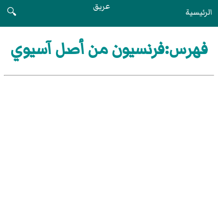
عريق
الرئيسية
🔍
فهرس:فرنسيون من أصل آسيوي