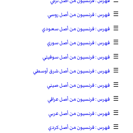
☰
فرنسيون من أصل تركي
☰
فرنسيون من أصل روسي
☰
فرنسيون من أصل سعودي
☰
فرنسيون من أصل سوري
☰
فرنسيون من أصل سوفيتي
☰
فرنسيون من أصل شرق أوسطي
☰
فرنسيون من أصل صيني
☰
فرنسيون من أصل عراقي
☰
فرنسيون من أصل عربي
☰
فرنسيون من أصل كردي