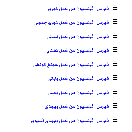
☰
فرنسيون من أصل كوري
☰
فرنسيون من أصل كوري جنوبي
☰
فرنسيون من أصل لبناني
☰
فرنسيون من أصل هندي
☰
فرنسيون من أصل هونغ كونغي
☰
فرنسيون من أصل ياباني
☰
فرنسيون من أصل يمني
☰
فرنسيون من أصل يهودي
☰
فرنسيون من أصل يهودي آسيوي