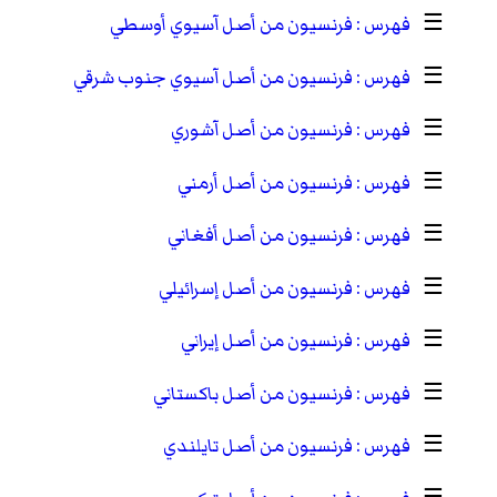
☰
فرنسيون من أصل آسيوي أوسطي
☰
فرنسيون من أصل آسيوي جنوب شرقي
☰
فرنسيون من أصل آشوري
☰
فرنسيون من أصل أرمني
☰
فرنسيون من أصل أفغاني
☰
فرنسيون من أصل إسرائيلي
☰
فرنسيون من أصل إيراني
☰
فرنسيون من أصل باكستاني
☰
فرنسيون من أصل تايلندي