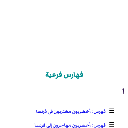
فهارس فرعية
أ
☰
أخضريون مغتربون في فرنسا
☰
أخضريون مهاجرون إلى فرنسا