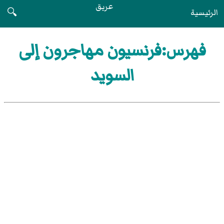
عريق
الرئيسية
🔍
فهرس:فرنسيون مهاجرون إلى
السويد