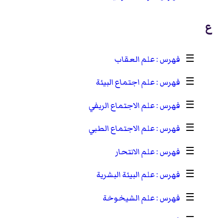
ع
☰
علم العقاب
☰
علم اجتماع البيئة
☰
علم الاجتماع الريفي
☰
علم الاجتماع الطبي
☰
علم الانتحار
☰
علم البيئة البشرية
☰
علم الشيخوخة