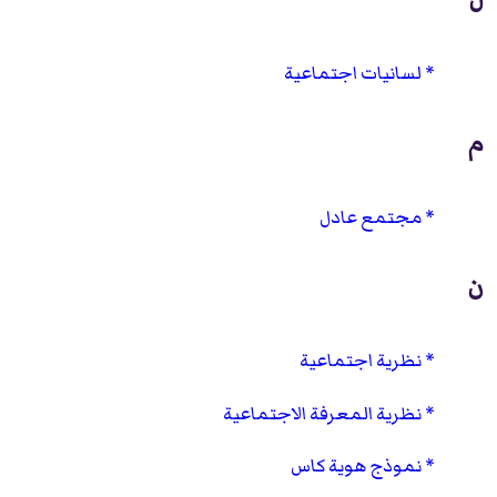
لسانيات اجتماعية
م
مجتمع عادل
ن
نظرية اجتماعية
نظرية المعرفة الاجتماعية
نموذج هوية كاس