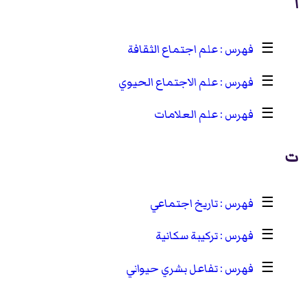
ا
☰
علم اجتماع الثقافة
☰
علم الاجتماع الحيوي
☰
علم العلامات
ت
☰
تاريخ اجتماعي
☰
تركيبة سكانية
☰
تفاعل بشري حيواني