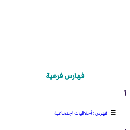
فهارس فرعية
أ
☰
أخلاقيات اجتماعية