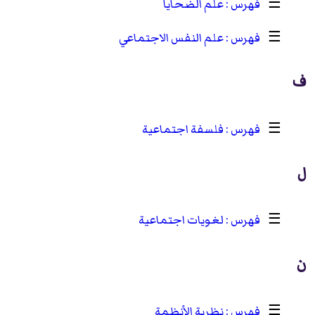
☰
علم الضحايا
☰
علم النفس الاجتماعي
ف
☰
فلسفة اجتماعية
ل
☰
لغويات اجتماعية
ن
☰
نظرية الأنظمة