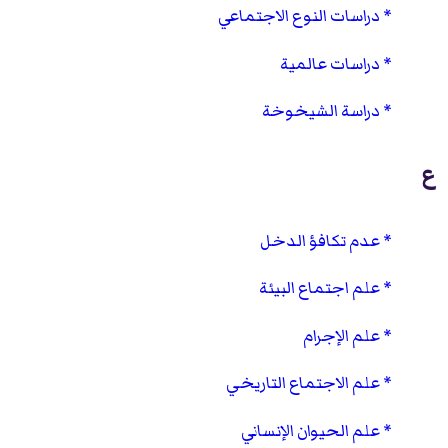
دراسات النوع الاجتماعي
دراسات عالمية
دراسة الشيخوخة
ع
عدم تكافؤ الدخل
علم اجتماع البيئة
علم الإجرام
علم الاجتماع التاريخي
علم الحيوان الإنساني