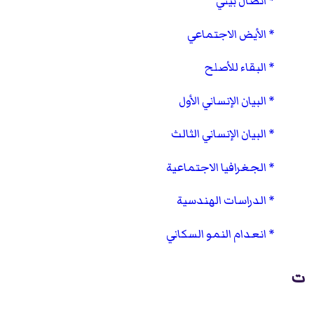
اتصال بيئي
الأيض الاجتماعي
البقاء للأصلح
البيان الإنساني الأول
البيان الإنساني الثالث
الجغرافيا الاجتماعية
الدراسات الهندسية
انعدام النمو السكاني
ت