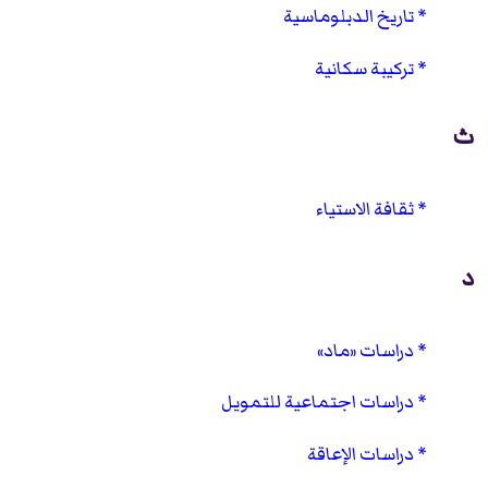
تاريخ الدبلوماسية
تركيبة سكانية
ث
ثقافة الاستياء
د
دراسات «ماد»
دراسات اجتماعية للتمويل
دراسات الإعاقة