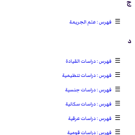
ج
☰
علم الجريمة
د
☰
دراسات القيادة
☰
دراسات تنظيمية
☰
دراسات جنسية
☰
دراسات سكانية
☰
دراسات عرقية
☰
دراسات قومية