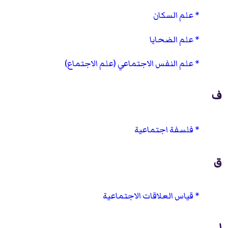
علم السكان
علم الضحايا
علم النفس الاجتماعي (علم الاجتماع)
ف
فلسفة اجتماعية
ق
قياس العلاقات الاجتماعية
ل