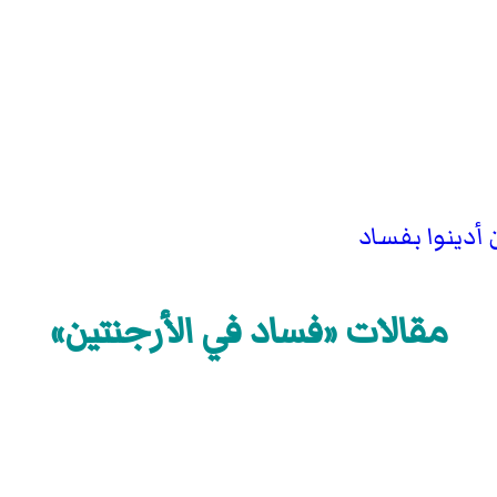
أدينوا بفساد
مقالات «فساد في الأرجنتين»