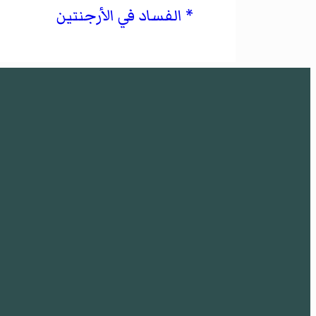
الفساد في الأرجنتين