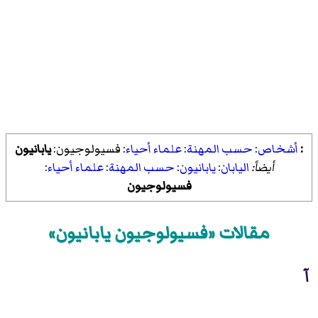
:
أشخاص
:
حسب المهنة
:
علماء أحياء
:
فسيولوجيون
:
يابانيون
أيضاً:
اليابان
:
يابانيون
:
حسب المهنة
:
علماء أحياء
:
فسيولوجيون
مقالات «فسيولوجيون يابانيون»
آ