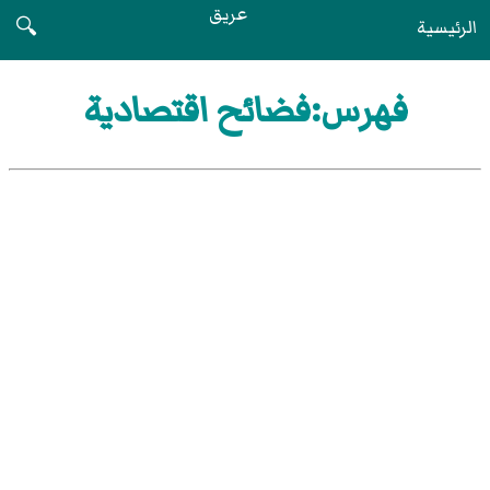
عريق
الرئيسية
🔍
فهرس:فضائح اقتصادية