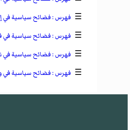
☰
فضائح سياسية في إن
☰
فضائح سياسية في فر
☰
فضائح سياسية في ن
☰
فضائح سياسية في ول