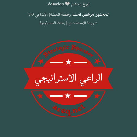
تبرع و دعم ❤️ donation
المحتوى مرخص تحت
رخصة المشاع الإبداعي 3.0
شروط الإستخدام
|
إخلاء المسؤولية