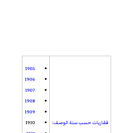
1905
1906
1907
1908
1909
فقاريات حسب سنة الوصف
:
1910