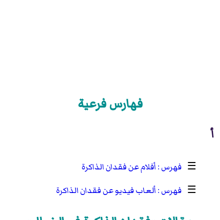
فهارس فرعية
أ
☰
أفلام عن فقدان الذاكرة
☰
ألعاب فيديو عن فقدان الذاكرة