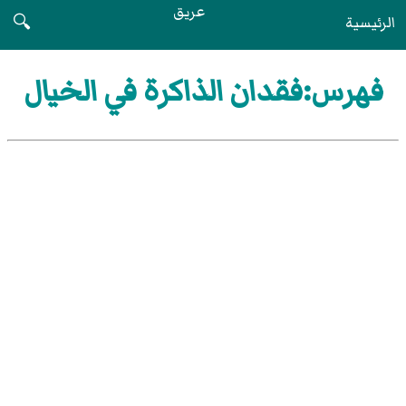
عريق
الرئيسية
🔍
فهرس:فقدان الذاكرة في الخيال