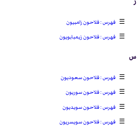
ز
☰
فلاحون زامبيون
☰
فلاحون زيمبابويون
س
☰
فلاحون سعوديون
☰
فلاحون سوريون
☰
فلاحون سويديون
☰
فلاحون سويسريون