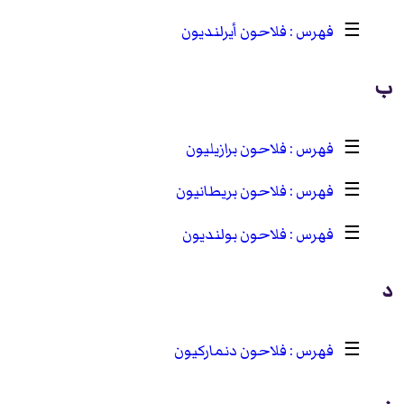
☰
فلاحون أيرلنديون
ب
☰
فلاحون برازيليون
☰
فلاحون بريطانيون
☰
فلاحون بولنديون
د
☰
فلاحون دنماركيون