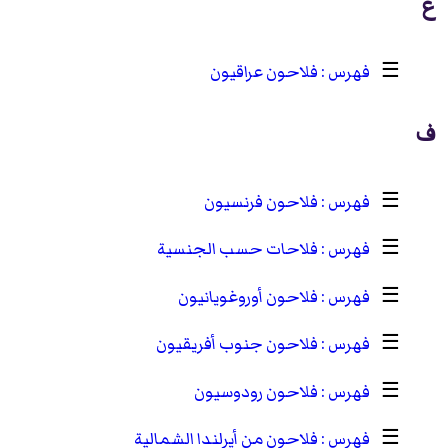
ع
☰
فلاحون عراقيون
ف
☰
فلاحون فرنسيون
☰
فلاحات حسب الجنسية
☰
فلاحون أوروغويانيون
☰
فلاحون جنوب أفريقيون
☰
فلاحون رودوسيون
☰
فلاحون من أيرلندا الشمالية