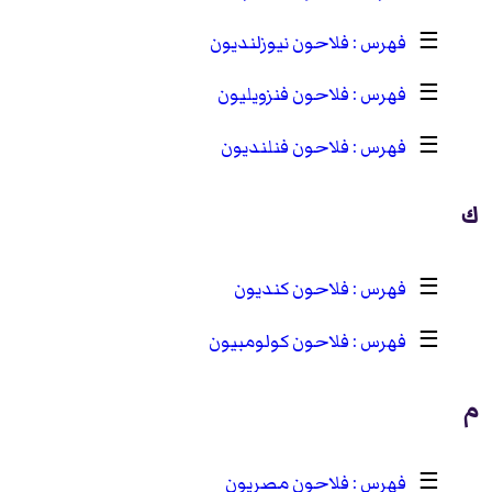
☰
فلاحون نيوزلنديون
☰
فلاحون فنزويليون
☰
فلاحون فنلنديون
ك
☰
فلاحون كنديون
☰
فلاحون كولومبيون
م
☰
فلاحون مصريون