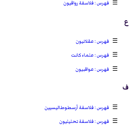
☰
فلاسفة رواقيون
ع
☰
عقلانيون
☰
علماء كانت
☰
عواقبيون
ف
☰
فلاسفة أرسطوطاليسيين
☰
فلاسفة تحليليون