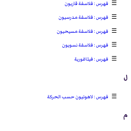
☰
فلاسفة قاريون
☰
فلاسفة مدرسيون
☰
فلاسفة مسيحيون
☰
فلاسفة نسويون
☰
فيثاغورية
ل
☰
لاهوتيون حسب الحركة
م