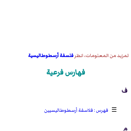
لمزيد من المعلومات، انظر
فلسفة أرسطوطاليسية
فهارس فرعية
ف
☰
فلاسفة أرسطوطاليسيين
م