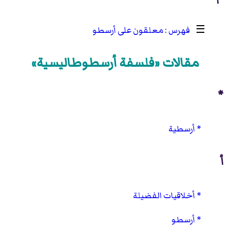
☰
معلقون على أرسطو
مقالات «فلسفة أرسطوطاليسية»
*
أرسطية
أ
أخلاقيات الفضيلة
أرسطو