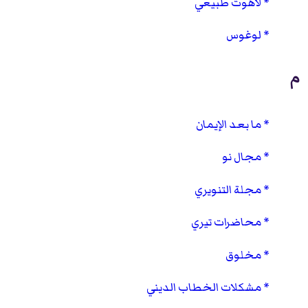
لاهوت طبيعي
لوغوس
م
ما بعد الإيمان
مجال نو
مجلة التنويري
محاضرات تيري
مخلوق
مشكلات الخطاب الديني