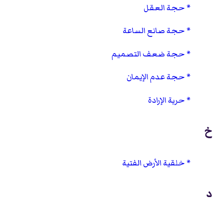
حجة العقل
حجة صانع الساعة
حجة ضعف التصميم
حجة عدم الإيمان
حرية الإرادة
خ
خلقية الأرض الفتية
د