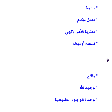
نشوة
نصل أوكام
نظرية الأمر الإلهي
نقطة أوميغا
و
واقع
وجود الله
وحدة الوجود الطبيعية