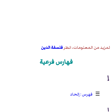
لمزيد من المعلومات، انظر
فلسفة الدين
فهارس فرعية
إ
☰
إلحاد
ا