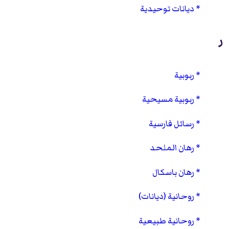
ديانات توحيدية
ر
ربوبية
ربوبية مسيحية
رسائل فارسية
رهان الملحد
رهان باسكال
روحانية (ديانات)
روحانية طبيعية