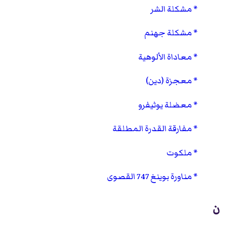
مشكلة الشر
مشكلة جهنم
معاداة الألوهية
معجزة (دين)
معضلة يوثيفرو
مفارقة القدرة المطلقة
ملكوت
مناورة بوينغ 747 القصوى
ن