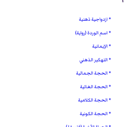
ا
ازدواجية ذهنية
اسم الوردة (رواية)
الإيمانية
التهكير الذهني
الحجة الجمالية
الحجة الغائية
الحجة الكلامية
الحجة الكونية