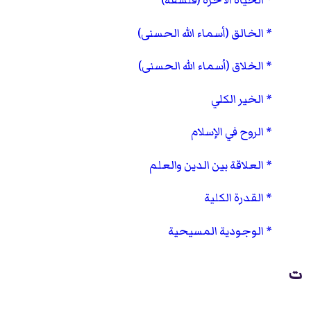
الحياة الآخرة (فلسفة)
الخالق (أسماء الله الحسنى)
الخلاق (أسماء الله الحسنى)
الخير الكلي
الروح في الإسلام
العلاقة بين الدين والعلم
القدرة الكلية
الوجودية المسيحية
ت