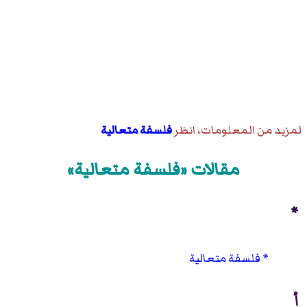
لمزيد من المعلومات، انظر
فلسفة متعالية
مقالات «فلسفة متعالية»
*
فلسفة متعالية
أ