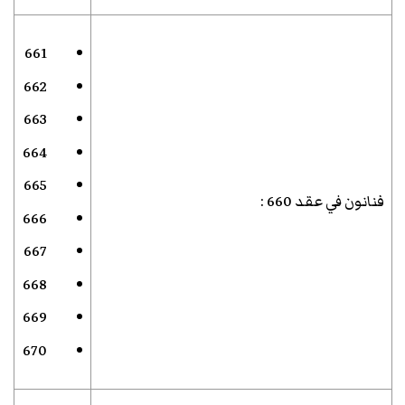
661
662
663
664
665
فنانون في عقد 660
:
666
667
668
669
670