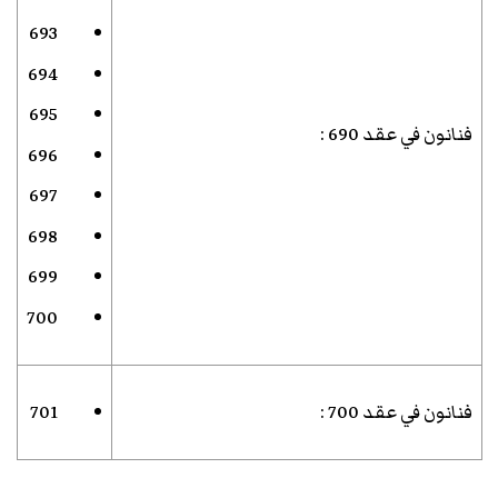
693
694
695
فنانون في عقد 690
:
696
697
698
699
700
فنانون في عقد 700
:
701