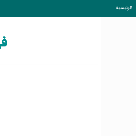
الرئيسية
فه