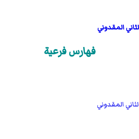
لثاني المقدوني
فهارس فرعية
ثاني المقدوني