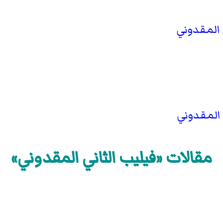
 المقدوني
 المقدوني
مقالات «فيليب الثاني المقدوني»